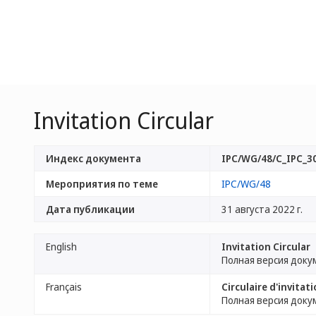
Invitation Circular
Индекс документа
IPC/WG/48/C_IPC_3
Мероприятия по теме
IPC/WG/48
Дата публикации
31 августа 2022 г.
English
Invitation Circular
Полная версия доку
Français
Circulaire d'invitat
Полная версия доку