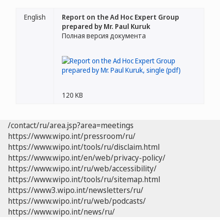
English
Report on the Ad Hoc Expert Group
prepared by Mr. Paul Kuruk
Полная версия документа
120 KB
/contact/ru/area.jsp?area=meetings
https://www.wipo.int/pressroom/ru/
https://www.wipo.int/tools/ru/disclaim.html
https://www.wipo.int/en/web/privacy-policy/
https://www.wipo.int/ru/web/accessibility/
https://www.wipo.int/tools/ru/sitemap.html
https://www3.wipo.int/newsletters/ru/
https://www.wipo.int/ru/web/podcasts/
https://www.wipo.int/news/ru/