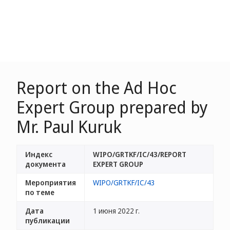
Report on the Ad Hoc
Expert Group prepared by
Mr. Paul Kuruk
Индекс
WIPO/GRTKF/IC/43/REPORT
документа
EXPERT GROUP
Мероприятия
WIPO/GRTKF/IC/43
по теме
Дата
1 июня 2022 г.
публикации