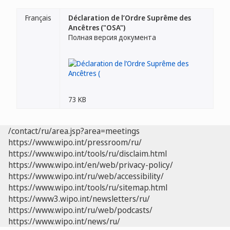
Français
Déclaration de l’Ordre Suprême des
Ancêtres ("OSA")
Полная версия документа
73 KB
/contact/ru/area.jsp?area=meetings
https://www.wipo.int/pressroom/ru/
https://www.wipo.int/tools/ru/disclaim.html
https://www.wipo.int/en/web/privacy-policy/
https://www.wipo.int/ru/web/accessibility/
https://www.wipo.int/tools/ru/sitemap.html
https://www3.wipo.int/newsletters/ru/
https://www.wipo.int/ru/web/podcasts/
https://www.wipo.int/news/ru/