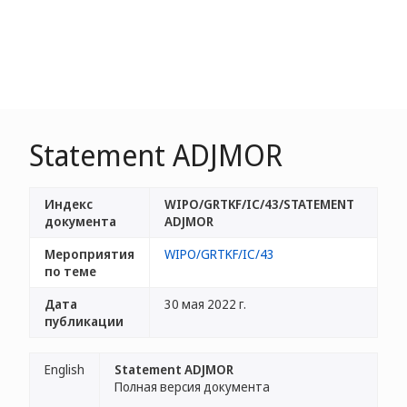
Statement ADJMOR
Индекс
WIPO/GRTKF/IC/43/STATEMENT
документа
ADJMOR
Мероприятия
WIPO/GRTKF/IC/43
по теме
Дата
30 мая 2022 г.
публикации
English
Statement ADJMOR
Полная версия документа