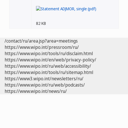
82 KB
/contact/ru/area.jsp?area=meetings
https://www.wipo.int/pressroom/ru/
https://www.wipo.int/tools/ru/disclaim.html
https://www.wipo.int/en/web/privacy-policy/
https://www.wipo.int/ru/web/accessibility/
https://www.wipo.int/tools/ru/sitemap.html
https://www3.wipo.int/newsletters/ru/
https://www.wipo.int/ru/web/podcasts/
https://www.wipo.int/news/ru/