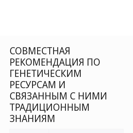
СОВМЕСТНАЯ
РЕКОМЕНДАЦИЯ ПО
ГЕНЕТИЧЕСКИМ
РЕСУРСАМ И
СВЯЗАННЫМ С НИМИ
ТРАДИЦИОННЫМ
ЗНАНИЯМ