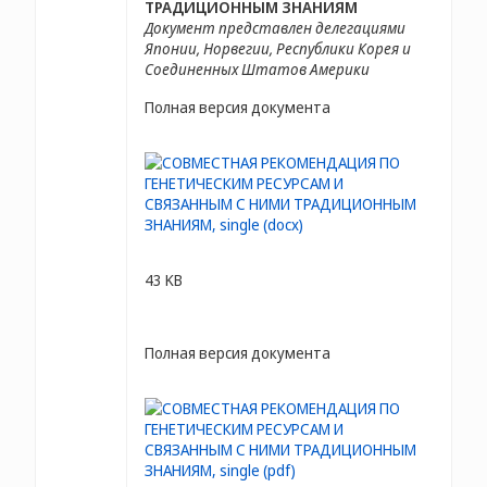
ТРАДИЦИОННЫМ ЗНАНИЯМ
Документ представлен делегациями
Японии, Норвегии, Республики Корея и
Соединенных Штатов Америки
Полная версия документа
43 KB
Полная версия документа