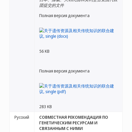
团提交的文件
Полная версия документа
56 KB
Полная версия документа
283 KB
Русский
СОВМЕСТНАЯ РЕКОМЕНДАЦИЯ ПО
ГЕНЕТИЧЕСКИМ РЕСУРСАМ И
СВЯЗАННЫМ С НИМИ