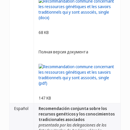
68 KB
Полная версия документа
147 KB
Español
Recomendación conjunta sobre los
recursos genéticos y los conocimientos
tradicionales asociados
presentada por las delegaciones de los