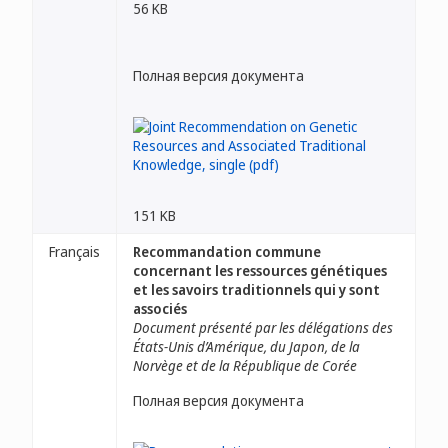
56 KB
Полная версия документа
151 KB
Français
Recommandation commune
concernant les ressources génétiques
et les savoirs traditionnels qui y sont
associés
Document présenté par les délégations des
États-Unis d’Amérique, du Japon, de la
Norvège et de la République de Corée
Полная версия документа