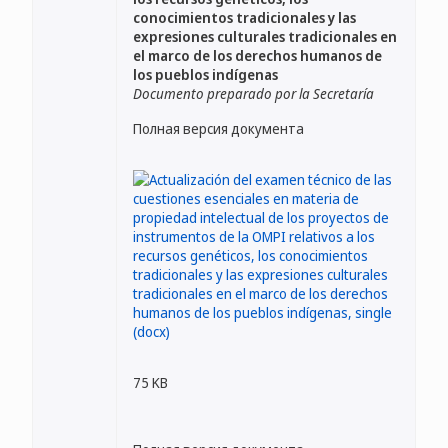
conocimientos tradicionales y las
expresiones culturales tradicionales en
el marco de los derechos humanos de
los pueblos indígenas
Documento preparado por la Secretaría
Полная версия документа
75 KB