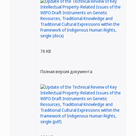
76 KB
Полная версия документа