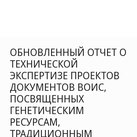
ОБНОВЛЕННЫЙ ОТЧЕТ О
ТЕХНИЧЕСКОЙ
ЭКСПЕРТИЗЕ ПРОЕКТОВ
ДОКУМЕНТОВ ВОИС,
ПОСВЯЩЕННЫХ
ГЕНЕТИЧЕСКИМ
РЕСУРСАМ,
ТРАДИЦИОННЫМ