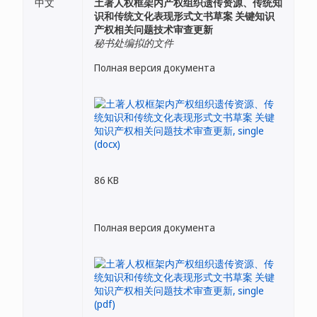
中文
土著人权框架内产权组织遗传资源、传统知
识和传统文化表现形式文书草案 关键知识
产权相关问题技术审查更新
秘书处编拟的文件
Полная версия документа
86 KB
Полная версия документа