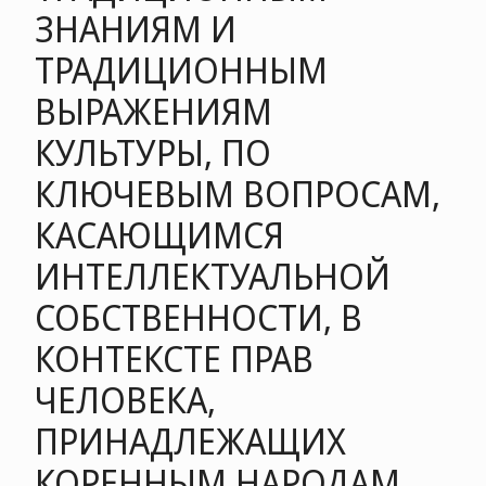
ЗНАНИЯМ И
ТРАДИЦИОННЫМ
ВЫРАЖЕНИЯМ
КУЛЬТУРЫ, ПО
КЛЮЧЕВЫМ ВОПРОСАМ,
КАСАЮЩИМСЯ
ИНТЕЛЛЕКТУАЛЬНОЙ
СОБСТВЕННОСТИ, В
КОНТЕКСТЕ ПРАВ
ЧЕЛОВЕКА,
ПРИНАДЛЕЖАЩИХ
КОРЕННЫМ НАРОДАМ