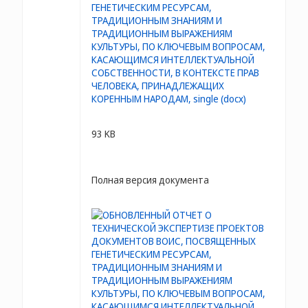
93 KB
Полная версия документа