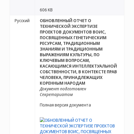
606 KB
Русский
ОБНОВЛЕННЫЙ ОТЧЕТ О
ТЕХНИЧЕСКОЙ ЭКСПЕРТИЗЕ
ПРОЕКТОВ ДОКУМЕНТОВ ВОИС,
ПОСВЯЩЕННЫХ ГЕНЕТИЧЕСКИМ
РЕСУРСАМ, ТРАДИЦИОННЫМ
ЗНАНИЯМ И ТРАДИЦИОННЫМ
ВЫРАЖЕНИЯМ КУЛЬТУРЫ, ПО
КЛЮЧЕВЫМ ВОПРОСАМ,
КАСАЮЩИМСЯ ИНТЕЛЛЕКТУАЛЬНОЙ
СОБСТВЕННОСТИ, В КОНТЕКСТЕ ПРАВ
ЧЕЛОВЕКА, ПРИНАДЛЕЖАЩИХ
КОРЕННЫМ НАРОДАМ
Документ подготовлен
Секретариатом
Полная версия документа