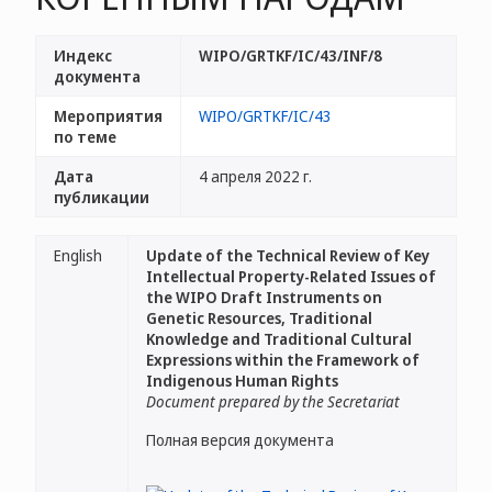
Индекс
WIPO/GRTKF/IC/43/INF/8
документа
Мероприятия
WIPO/GRTKF/IC/43
по теме
Дата
4 апреля 2022 г.
публикации
English
Update of the Technical Review of Key
Intellectual Property-Related Issues of
the WIPO Draft Instruments on
Genetic Resources, Traditional
Knowledge and Traditional Cultural
Expressions within the Framework of
Indigenous Human Rights
Document prepared by the Secretariat
Полная версия документа