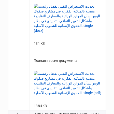
131 KB
Полная версия документа
1384 KB