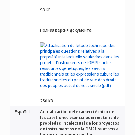
98 KB
Полная версия документа
250 KB
Español
Actualización del examen técnico de
las cuestiones esenciales en materia de
propiedad intelectual de los proyectos
de instrumentos de la OMPI relativos a
los recursos genéticos, los