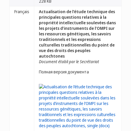
228 KB
Français
Actualisation de l’étude technique des
principales questions relatives à la
propriété intellectuelle soulevées dans
les projets d’instruments de l’OMPI sur
les ressources génétiques, les savoirs
traditionnels et les expressions
culturelles traditionnelles du point de
vue des droits des peuples
autochtones
Document établi par le Secrétariat
Полная версия документа