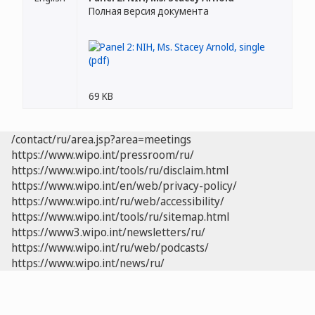
Полная версия документа
69 KB
/contact/ru/area.jsp?area=meetings
https://www.wipo.int/pressroom/ru/
https://www.wipo.int/tools/ru/disclaim.html
https://www.wipo.int/en/web/privacy-policy/
https://www.wipo.int/ru/web/accessibility/
https://www.wipo.int/tools/ru/sitemap.html
https://www3.wipo.int/newsletters/ru/
https://www.wipo.int/ru/web/podcasts/
https://www.wipo.int/news/ru/