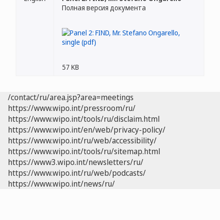
Полная версия документа
57 KB
/contact/ru/area.jsp?area=meetings
https://www.wipo.int/pressroom/ru/
https://www.wipo.int/tools/ru/disclaim.html
https://www.wipo.int/en/web/privacy-policy/
https://www.wipo.int/ru/web/accessibility/
https://www.wipo.int/tools/ru/sitemap.html
https://www3.wipo.int/newsletters/ru/
https://www.wipo.int/ru/web/podcasts/
https://www.wipo.int/news/ru/