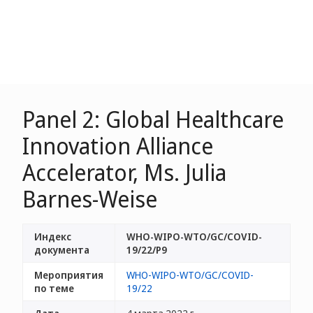
Panel 2: Global Healthcare
Innovation Alliance
Accelerator, Ms. Julia
Barnes-Weise
Индекс
WHO-WIPO-WTO/GC/COVID-
документа
19/22/P9
Мероприятия
WHO-WIPO-WTO/GC/COVID-
по теме
19/22