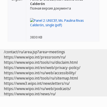
Calderón
Полная версия документа
3830 KB
/contact/ru/area.jsp?area=meetings
https://www.wipo.int/pressroom/ru/
https://www.wipo.int/tools/ru/disclaim.html
https://www.wipo.int/en/web/privacy-policy/
https://www.wipo.int/ru/web/accessibility/
https://www.wipo.int/tools/ru/sitemap.html
https://www3.wipo.int/newsletters/ru/
https://www.wipo.int/ru/web/podcasts/
https://www.wipo.int/news/ru/