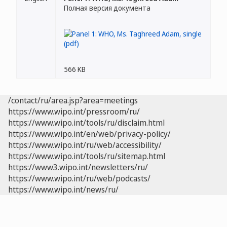
Полная версия документа
566 KB
/contact/ru/area.jsp?area=meetings
https://www.wipo.int/pressroom/ru/
https://www.wipo.int/tools/ru/disclaim.html
https://www.wipo.int/en/web/privacy-policy/
https://www.wipo.int/ru/web/accessibility/
https://www.wipo.int/tools/ru/sitemap.html
https://www3.wipo.int/newsletters/ru/
https://www.wipo.int/ru/web/podcasts/
https://www.wipo.int/news/ru/