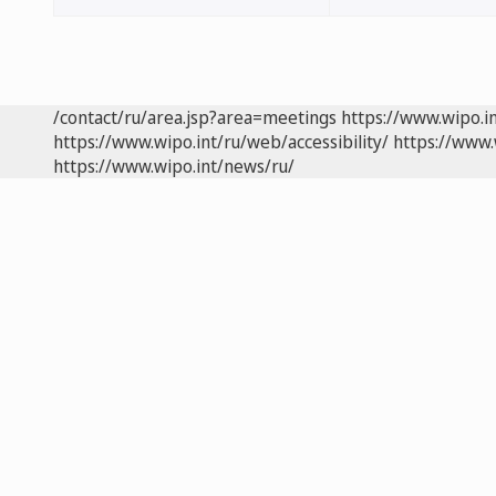
/contact/ru/area.jsp?area=meetings
https://www.wipo.i
https://www.wipo.int/ru/web/accessibility/
https://www.
https://www.wipo.int/news/ru/