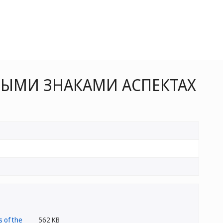
ЫМИ ЗНАКАМИ АСПЕКТАХ
562 KB