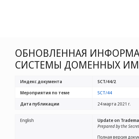
ОБНОВЛЕННАЯ ИНФОРМАЦ
СИСТЕМЫ ДОМЕННЫХ ИМЕ
Индекс документа
SCT/44/2
Мероприятия по теме
SCT/44
Дата публикации
24 марта 2021 г.
English
Update on Trademar
Prepared by the Secre
Полная версия доку