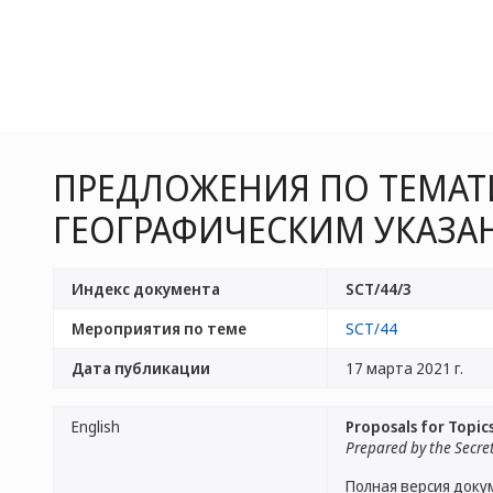
ПРЕДЛОЖЕНИЯ ПО ТЕМА
ГЕОГРАФИЧЕСКИМ УКАЗА
Индекс документа
SCT/44/3
Мероприятия по теме
SCT/44
Дата публикации
17 марта 2021 г.
English
Proposals for Topic
Prepared by the Secre
Полная версия доку