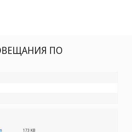
ОВЕЩАНИЯ ПО
173 KB