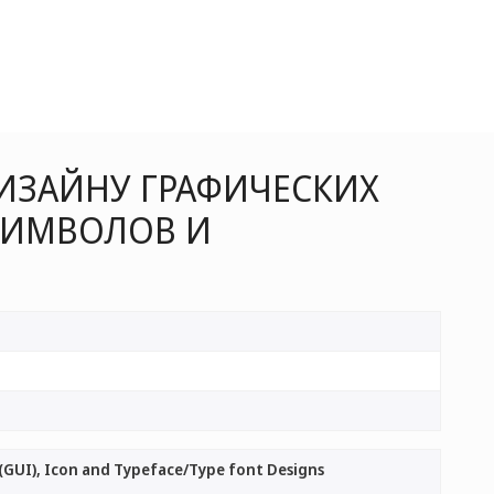
ИЗАЙНУ ГРАФИЧЕСКИХ
 СИМВОЛОВ И
(GUI), Icon and Typeface/Type font Designs