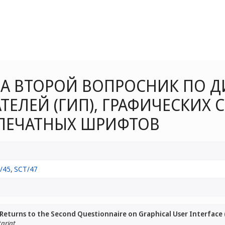
А ВТОРОЙ ВОПРОСНИК ПО Д
ЕЛЕЙ (ГИП), ГРАФИЧЕСКИХ
 ПЕЧАТНЫХ ШРИФТОВ
/45
,
SCT/47
Returns to the Second Questionnaire on Graphical User Interface 
tariat