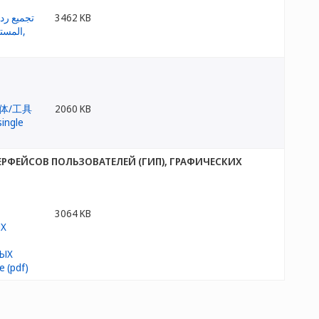
3462 KB
2060 KB
РФЕЙСОВ ПОЛЬЗОВАТЕЛЕЙ (ГИП), ГРАФИЧЕСКИХ
3064 KB