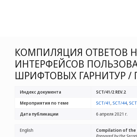
КОМПИЛЯЦИЯ ОТВЕТОВ Н
ИНТЕРФЕЙСОВ ПОЛЬЗОВАТ
ШРИФТОВЫХ ГАРНИТУР /
Индекс документа
SCT/41/2 REV.2
Мероприятия по теме
SCT/41
,
SCT/44
,
SCT
Дата публикации
6 апреля 2021 г.
English
Compilation of the 
Prepared by the Secre