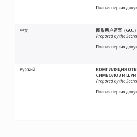
Полная версия доку
中文
图形用户界面（GUI
Prepared by the Secre
Полная версия доку
Русский
КОМПИЛЯЦИЯ ОТВЕ
СИМВОЛОВ И ШРИ
Prepared by the Secre
Полная версия доку