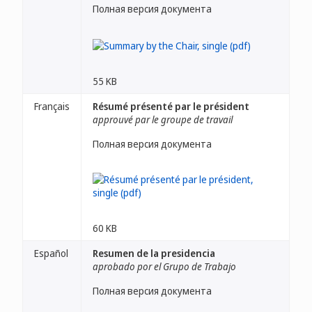
Полная версия документа
55 KB
Français
Résumé présenté par le président
approuvé par le groupe de travail
Полная версия документа
60 KB
Español
Resumen de la presidencia
aprobado por el Grupo de Trabajo
Полная версия документа