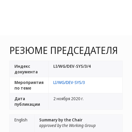
РЕЗЮМЕ ПРЕДСЕДАТЕЛЯ
Индекс
LI/WG/DEV-SYS/3/4
документа
Мероприятия
LI/WG/DEV-SYS/3
по теме
Дата
2 ноября 2020 г.
публикации
English
Summary by the Chair
approved by the Working Group