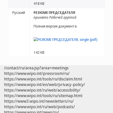
418 KB
Русский
РЕЗЮМЕ ПРЕДСЕДАТЕЛЯ
принято Рабочей группой
Полная версия документа
142 KB
/contact/ru/area.jsp?area=meetings
https://www.wipo.int/pressroom/ru/
https://www.wipo.int/tools/ru/disclaim.html
https://www.wipo.int/en/web/privacy-policy/
https://www.wipo.int/ru/web/accessibility/
https://www.wipo.int/tools/ru/sitemap.html
https://www3.wipo.int/newsletters/ru/
https://www.wipo.int/ru/web/podcasts/
https://www.wipo.int/news/ru/