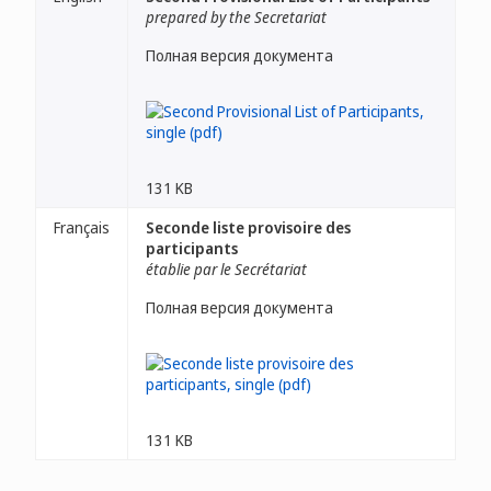
prepared by the Secretariat
Полная версия документа
131 KB
Français
Seconde liste provisoire des
participants
établie par le Secrétariat
Полная версия документа
131 KB