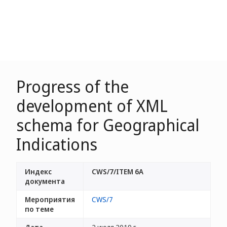
Progress of the
development of XML
schema for Geographical
Indications
Индекс
CWS/7/ITEM 6A
документа
Мероприятия
CWS/7
по теме