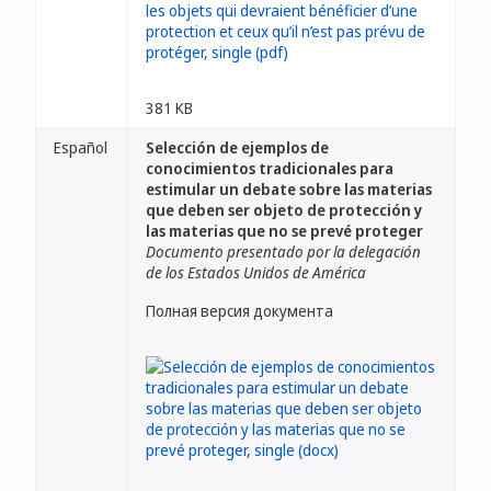
381 KB
Español
Selección de ejemplos de
conocimientos tradicionales para
estimular un debate sobre las materias
que deben ser objeto de protección y
las materias que no se prevé proteger
Documento presentado por la delegación
de los Estados Unidos de América
Полная версия документа