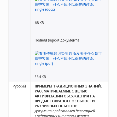
68 KB
Полная версия документа
334 KB
Русский
ПРИМЕРЫ ТРАДИЦИОННЫХ ЗНАНИЙ,
РАССМАТРИВАЕМЫЕ С ЦЕЛЬЮ
АКТИВИЗАЦИИ ОБСУЖДЕНИЯ НА
ПРЕДМЕТ ОХРАНОСПОСОБНОСТИ
РАЗЛИЧНЫХ ОБЪЕКТОВ
Документ представлен делегацией
Соединенных Штатов Америки