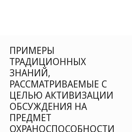
ПРИМЕРЫ
ТРАДИЦИОННЫХ
ЗНАНИЙ,
РАССМАТРИВАЕМЫЕ С
ЦЕЛЬЮ АКТИВИЗАЦИИ
ОБСУЖДЕНИЯ НА
ПРЕДМЕТ
ОХРАНОСПОСОБНОСТИ