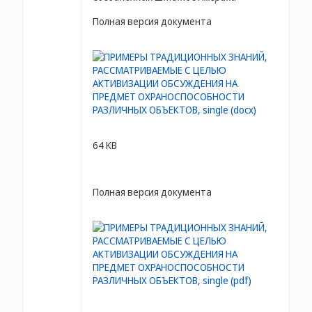
Полная версия документа
64 KB
Полная версия документа