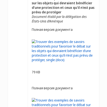
sur les objets qui devraient bénéficier
d’une protection et ceux qu’il n’est pas
prévu de protéger
Document établi par la délégation des
États-Unis d’Amérique
Полная версия документа
79 KB
Полная версия документа