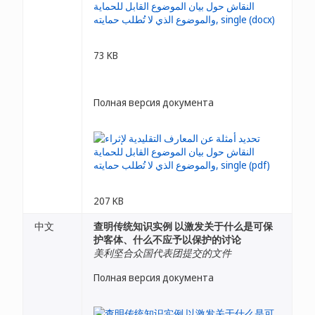
73 KB
Полная версия документа
207 KB
中文
查明传统知识实例 以激发关于什么是可保
护客体、什么不应予以保护的讨论
美利坚合众国代表团提交的文件
Полная версия документа