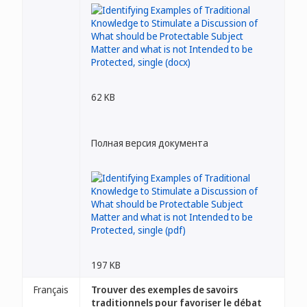
62 KB
Полная версия документа
197 KB
Français
Trouver des exemples de savoirs
traditionnels pour favoriser le débat