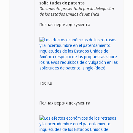
solicitudes de patente
Documento presentado por la delegación
de los Estados Unidos de América
Полная версия документа
156 KB
Полная версия документа