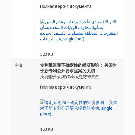
Полная версия документа
523 KB
中文
专利延迟和不确定性的经济影响： 美国对
于新专利公开要求提案的关切
美利坚合众国代表团提交的文件
Полная версия документа
153 KB