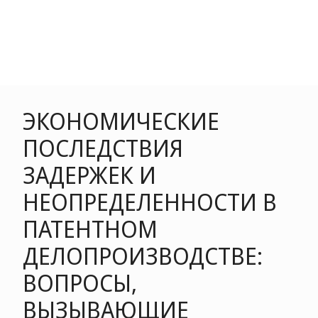
ЭКОНОМИЧЕСКИЕ
ПОСЛЕДСТВИЯ
ЗАДЕРЖЕК И
НЕОПРЕДЕЛЕННОСТИ В
ПАТЕНТНОМ
ДЕЛОПРОИЗВОДСТВЕ:
ВОПРОСЫ,
ВЫЗЫВАЮЩИЕ