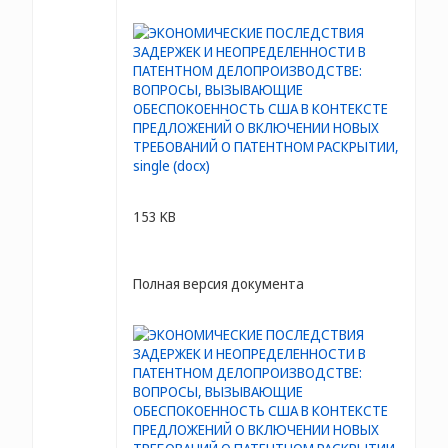
153 KB
Полная версия документа