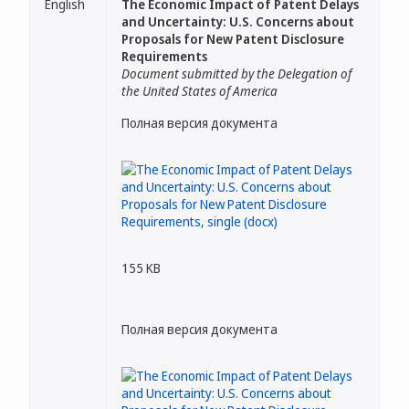
English
The Economic Impact of Patent Delays
and Uncertainty: U.S. Concerns about
Proposals for New Patent Disclosure
Requirements
Document submitted by the Delegation of
the United States of America
Полная версия документа
155 KB
Полная версия документа