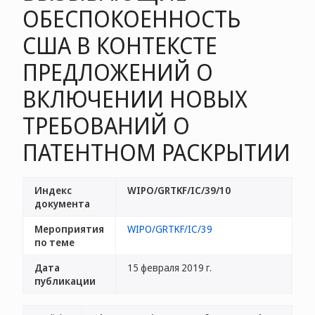
ОБЕСПОКОЕННОСТЬ
США В КОНТЕКСТЕ
ПРЕДЛОЖЕНИЙ О
ВКЛЮЧЕНИИ НОВЫХ
ТРЕБОВАНИЙ О
ПАТЕНТНОМ РАСКРЫТИИ
Индекс
WIPO/GRTKF/IC/39/10
документа
Мероприятия
WIPO/GRTKF/IC/39
по теме
Дата
15 февраля 2019 г.
публикации