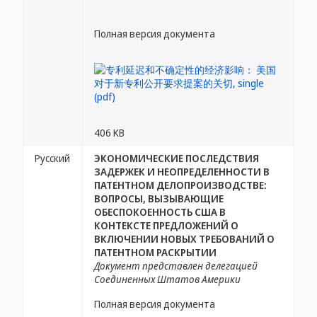
Полная версия документа
406 KB
Русский
ЭКОНОМИЧЕСКИЕ ПОСЛЕДСТВИЯ
ЗАДЕРЖЕК И НЕОПРЕДЕЛЕННОСТИ В
ПАТЕНТНОМ ДЕЛОПРОИЗВОДСТВЕ:
ВОПРОСЫ, ВЫЗЫВАЮЩИЕ
ОБЕСПОКОЕННОСТЬ США В
КОНТЕКСТЕ ПРЕДЛОЖЕНИЙ О
ВКЛЮЧЕНИИ НОВЫХ ТРЕБОВАНИЙ О
ПАТЕНТНОМ РАСКРЫТИИ
Документ представлен делегацией
Соединенных Штатов Америки
Полная версия документа