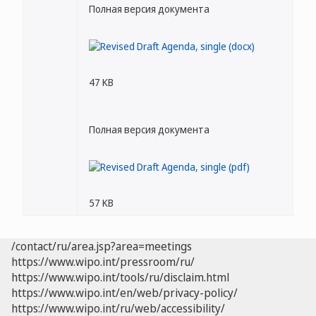
Полная версия документа
47 KB
Полная версия документа
57 KB
/contact/ru/area.jsp?area=meetings
https://www.wipo.int/pressroom/ru/
https://www.wipo.int/tools/ru/disclaim.html
https://www.wipo.int/en/web/privacy-policy/
https://www.wipo.int/ru/web/accessibility/