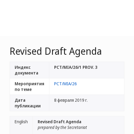
Revised Draft Agenda
Индекс
PCT/MIA/26/1 PROV. 3
документа
Мероприятия
PCT/MIA/26
по теме
Дата
8 февраля 2019 г.
публикации
English
Revised Draft Agenda
prepared by the Secretariat