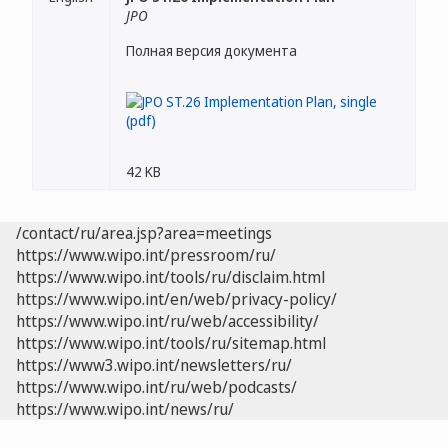
JPO
Полная версия документа
42 KB
/contact/ru/area.jsp?area=meetings
https://www.wipo.int/pressroom/ru/
https://www.wipo.int/tools/ru/disclaim.html
https://www.wipo.int/en/web/privacy-policy/
https://www.wipo.int/ru/web/accessibility/
https://www.wipo.int/tools/ru/sitemap.html
https://www3.wipo.int/newsletters/ru/
https://www.wipo.int/ru/web/podcasts/
https://www.wipo.int/news/ru/