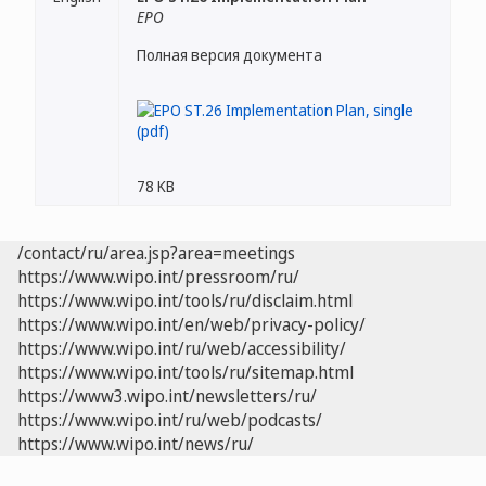
EPO
Полная версия документа
78 KB
/contact/ru/area.jsp?area=meetings
https://www.wipo.int/pressroom/ru/
https://www.wipo.int/tools/ru/disclaim.html
https://www.wipo.int/en/web/privacy-policy/
https://www.wipo.int/ru/web/accessibility/
https://www.wipo.int/tools/ru/sitemap.html
https://www3.wipo.int/newsletters/ru/
https://www.wipo.int/ru/web/podcasts/
https://www.wipo.int/news/ru/