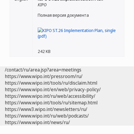
KIPO
Полная версия документа
242 KB
/contact/ru/area.jsp?area=meetings
https://www.wipo.int/pressroom/ru/
https://www.wipo.int/tools/ru/disclaim.html
https://www.wipo.int/en/web/privacy-policy/
https://www.wipo.int/ru/web/accessibility/
https://www.wipo.int/tools/ru/sitemap.html
https://www3.wipo.int/newsletters/ru/
https://www.wipo.int/ru/web/podcasts/
https://www.wipo.int/news/ru/