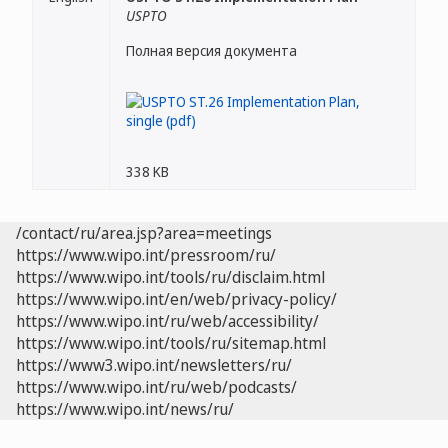
USPTO
Полная версия документа
338 KB
/contact/ru/area.jsp?area=meetings
https://www.wipo.int/pressroom/ru/
https://www.wipo.int/tools/ru/disclaim.html
https://www.wipo.int/en/web/privacy-policy/
https://www.wipo.int/ru/web/accessibility/
https://www.wipo.int/tools/ru/sitemap.html
https://www3.wipo.int/newsletters/ru/
https://www.wipo.int/ru/web/podcasts/
https://www.wipo.int/news/ru/