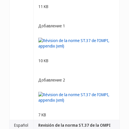
11 KB
Добавление 1
10 KB
Добавление 2
7 KB
Español
Revisión de la norma ST.37 de la OMPI