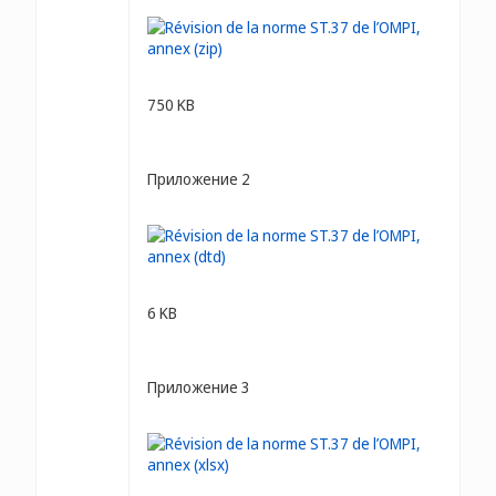
750 KB
Приложение 2
6 KB
Приложение 3