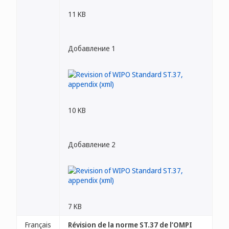
11 KB
Добавление 1
10 KB
Добавление 2
7 KB
Français
Révision de la norme ST.37 de l’OMPI