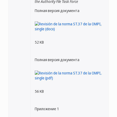
the Authority File Task Force
Полная версия документа
52 KB
Полная версия документа
56 KB
Приложение 1