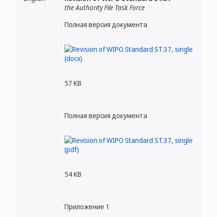
the Authority File Task Force
Полная версия документа
57 KB
Полная версия документа
54 KB
Приложение 1