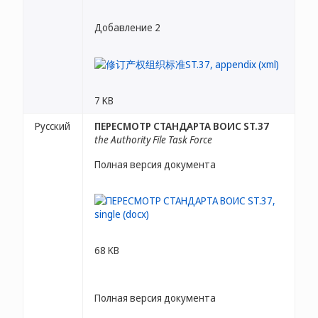
Добавление 2
7 KB
Русский
ПЕРЕСМОТР СТАНДАРТА ВОИС ST.37
the Authority File Task Force
Полная версия документа
68 KB
Полная версия документа