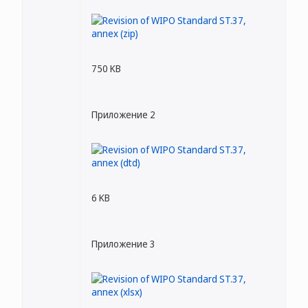
750 KB
Приложение 2
6 KB
Приложение 3