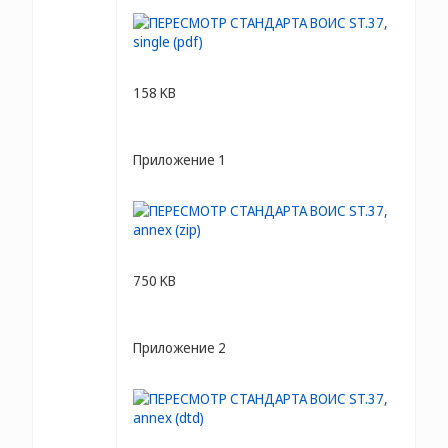
158 KB
Приложение 1
750 KB
Приложение 2