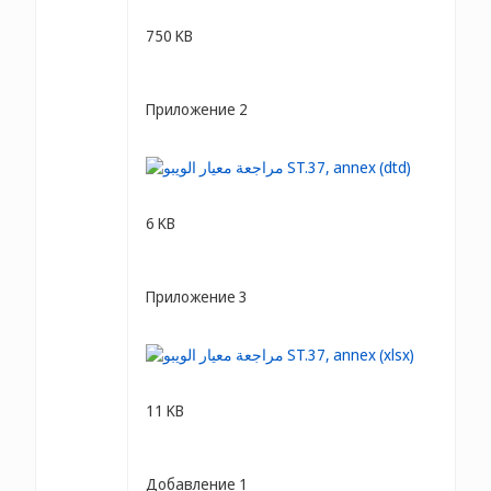
750 KB
Приложение 2
6 KB
Приложение 3
11 KB
Добавление 1