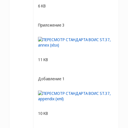
6 KB
Приложение 3
11 KB
Добавление 1
10 KB