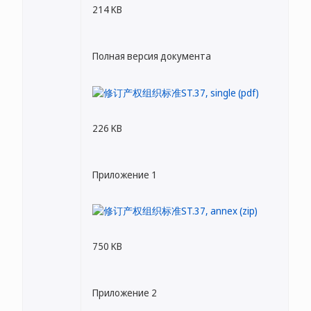
214 KB
Полная версия документа
226 KB
Приложение 1
750 KB
Приложение 2