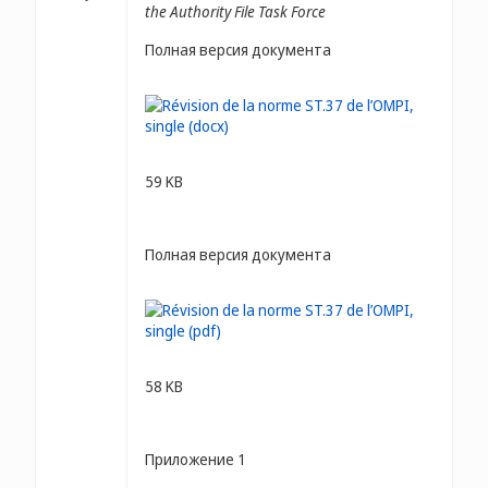
the Authority File Task Force
Полная версия документа
59 KB
Полная версия документа
58 KB
Приложение 1