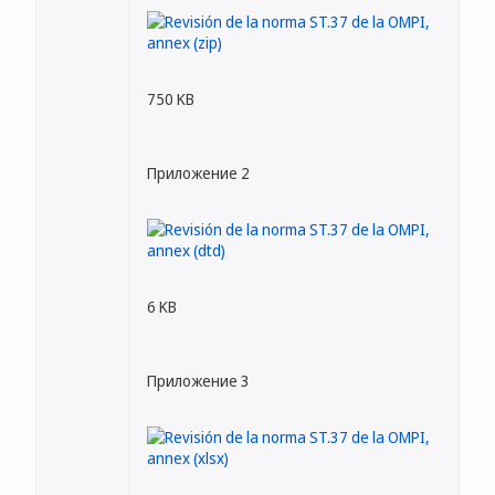
750 KB
Приложение 2
6 KB
Приложение 3