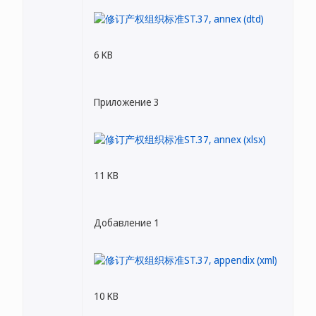
6 KB
Приложение 3
11 KB
Добавление 1
10 KB