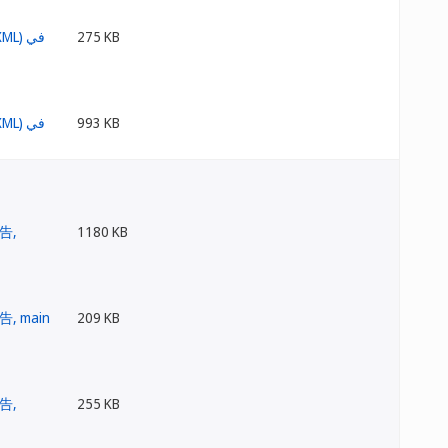
275 KB
993 KB
1180 KB
209 KB
255 KB