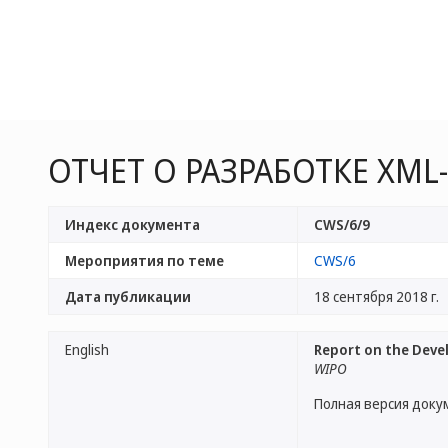
ОТЧЕТ О РАЗРАБОТКЕ XM
Индекс документа
CWS/6/9
Мероприятия по теме
CWS/6
Дата публикации
18 сентября 2018 г.
English
Report on the Deve
WIPO
Полная версия доку