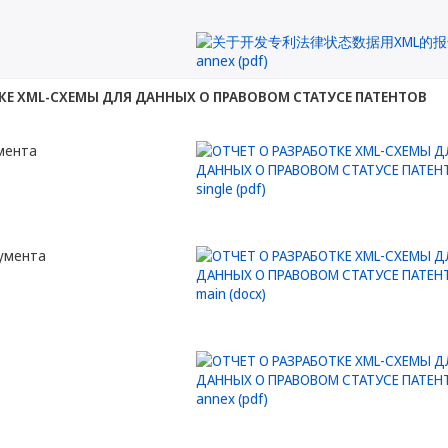
КЕ XML-СХЕМЫ ДЛЯ ДАННЫХ О ПРАВОВОМ СТАТУСЕ ПАТЕНТОВ
мента
кумента