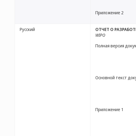
Приложение 2
Русский
ОТЧЕТ О РАЗРАБОТ
WIPO
Полная версия доку
Основной текст до
Приложение 1