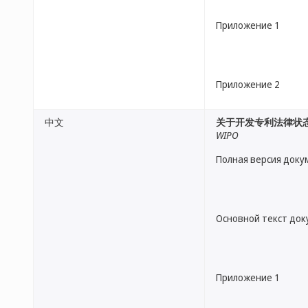
Приложение 1
Приложение 2
中文
关于开发专利法律状态
WIPO
Полная версия доку
Основной текст до
Приложение 1