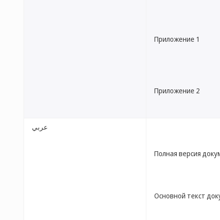
Приложение 1
Приложение 2
عربي
Полная версия доку
Основной текст до