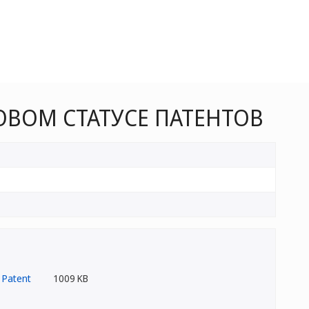
ОВОМ СТАТУСЕ ПАТЕНТОВ
1009 KB