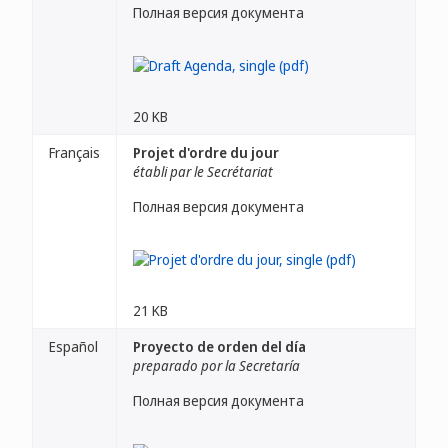
Полная версия документа
20 KB
Français
Projet d'ordre du jour
établi par le Secrétariat
Полная версия документа
21 KB
Español
Proyecto de orden del día
preparado por la Secretaría
Полная версия документа