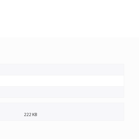
222 KB