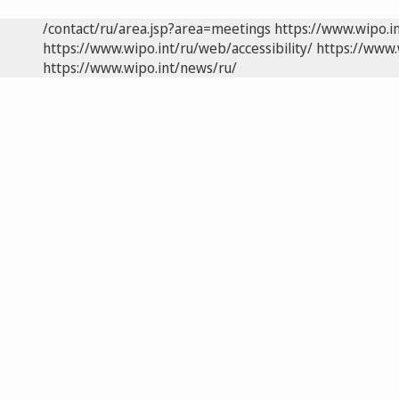
/contact/ru/area.jsp?area=meetings
https://www.wipo.i
https://www.wipo.int/ru/web/accessibility/
https://www.
https://www.wipo.int/news/ru/