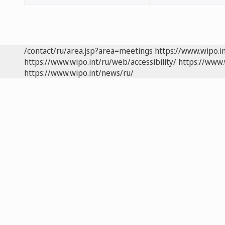
/contact/ru/area.jsp?area=meetings
https://www.wipo.i
https://www.wipo.int/ru/web/accessibility/
https://www.
https://www.wipo.int/news/ru/