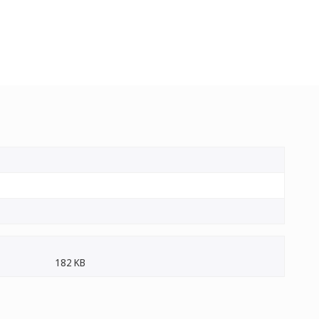
182 KB