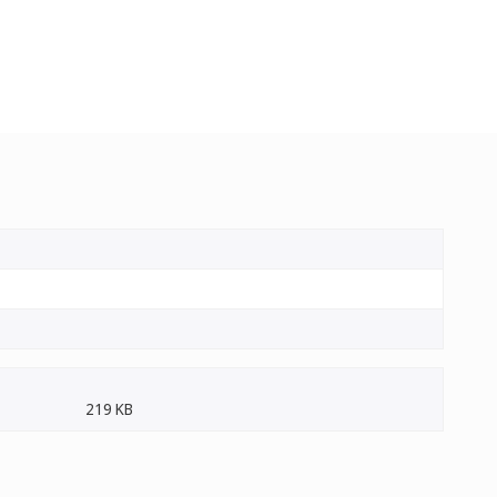
219 KB