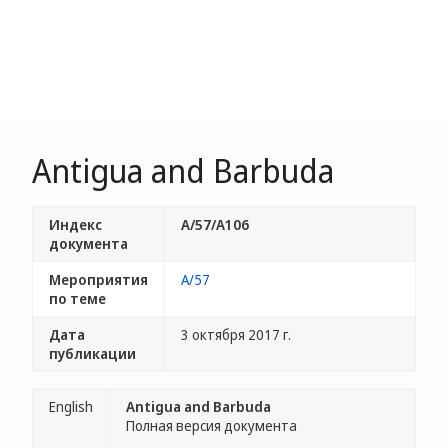
Antigua and Barbuda
Индекс
A/57/A106
документа
Мероприятия
A/57
по теме
Дата
3 октября 2017 г.
публикации
English
Antigua and Barbuda
Полная версия документа