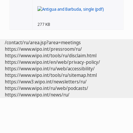
277 KB
/contact/ru/area.jsp?area=meetings
https://www.wipo.int/pressroom/ru/
https://www.wipo.int/tools/ru/disclaim.html
https://www.wipo.int/en/web/privacy-policy/
https://www.wipo.int/ru/web/accessibility/
https://www.wipo.int/tools/ru/sitemap.html
https://www3.wipo.int/newsletters/ru/
https://www.wipo.int/ru/web/podcasts/
https://www.wipo.int/news/ru/