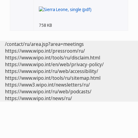
758 KB
/contact/ru/area.jsp?area=meetings
https://www.wipo.int/pressroom/ru/
https://www.wipo.int/tools/ru/disclaim.html
https://www.wipo.int/en/web/privacy-policy/
https://www.wipo.int/ru/web/accessibility/
https://www.wipo.int/tools/ru/sitemap.html
https://www3.wipo.int/newsletters/ru/
https://www.wipo.int/ru/web/podcasts/
https://www.wipo.int/news/ru/