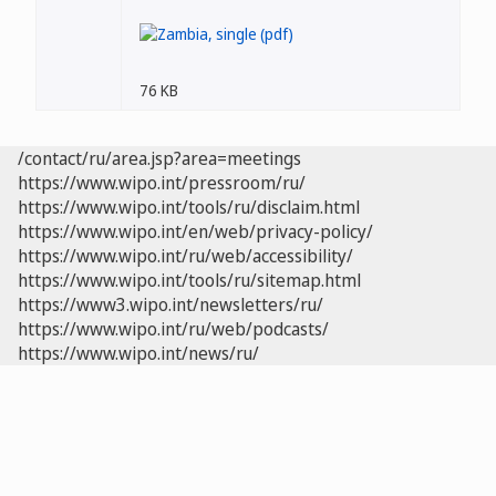
76 KB
/contact/ru/area.jsp?area=meetings
https://www.wipo.int/pressroom/ru/
https://www.wipo.int/tools/ru/disclaim.html
https://www.wipo.int/en/web/privacy-policy/
https://www.wipo.int/ru/web/accessibility/
https://www.wipo.int/tools/ru/sitemap.html
https://www3.wipo.int/newsletters/ru/
https://www.wipo.int/ru/web/podcasts/
https://www.wipo.int/news/ru/