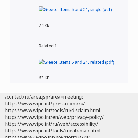
74 KB
Related 1
63 KB
/contact/ru/area.jsp?area=meetings
https://www.wipo.int/pressroom/ru/
https://www.wipo.int/tools/ru/disclaim.html
https://www.wipo.int/en/web/privacy-policy/
https://www.wipo.int/ru/web/accessibility/
https://www.wipo.int/tools/ru/sitemap.html
https://www3.wipo.int/newsletters/ru/