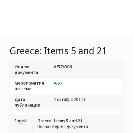
Greece: Items 5 and 21
Индекс
A/57/G06
документа
Мероприятия
A/57
по теме
Дата
3 октября 2017 г.
публикации
English
Greece: Items 5 and 21
Полная версия документа