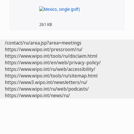
261 KB
/contact/ru/area.jsp?area=meetings
https://www.wipo.int/pressroom/ru/
https://www.wipo.int/tools/ru/disclaim.html
https://www.wipo.int/en/web/privacy-policy/
https://www.wipo.int/ru/web/accessibility/
https://www.wipo.int/tools/ru/sitemap.html
https://www3.wipo.int/newsletters/ru/
https://www.wipo.int/ru/web/podcasts/
https://www.wipo.int/news/ru/