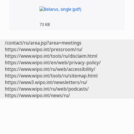
73 KB
/contact/ru/area.jsp?area=meetings
https://www.wipo.int/pressroom/ru/
https://www.wipo.int/tools/ru/disclaim.html
https://www.wipo.int/en/web/privacy-policy/
https://www.wipo.int/ru/web/accessibility/
https://www.wipo.int/tools/ru/sitemap.html
https://www3.wipo.int/newsletters/ru/
https://www.wipo.int/ru/web/podcasts/
https://www.wipo.int/news/ru/