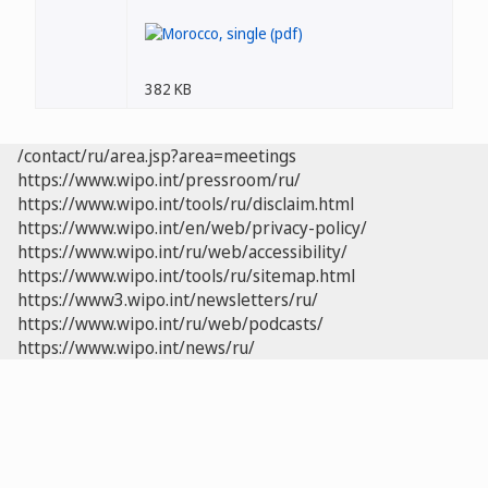
382 KB
/contact/ru/area.jsp?area=meetings
https://www.wipo.int/pressroom/ru/
https://www.wipo.int/tools/ru/disclaim.html
https://www.wipo.int/en/web/privacy-policy/
https://www.wipo.int/ru/web/accessibility/
https://www.wipo.int/tools/ru/sitemap.html
https://www3.wipo.int/newsletters/ru/
https://www.wipo.int/ru/web/podcasts/
https://www.wipo.int/news/ru/