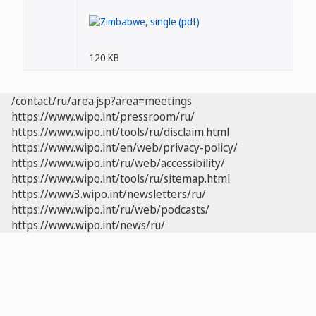
120 KB
/contact/ru/area.jsp?area=meetings
https://www.wipo.int/pressroom/ru/
https://www.wipo.int/tools/ru/disclaim.html
https://www.wipo.int/en/web/privacy-policy/
https://www.wipo.int/ru/web/accessibility/
https://www.wipo.int/tools/ru/sitemap.html
https://www3.wipo.int/newsletters/ru/
https://www.wipo.int/ru/web/podcasts/
https://www.wipo.int/news/ru/