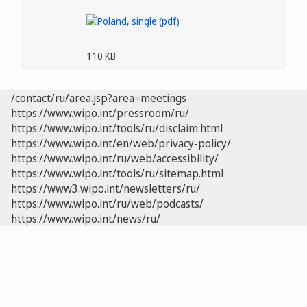
110 KB
/contact/ru/area.jsp?area=meetings
https://www.wipo.int/pressroom/ru/
https://www.wipo.int/tools/ru/disclaim.html
https://www.wipo.int/en/web/privacy-policy/
https://www.wipo.int/ru/web/accessibility/
https://www.wipo.int/tools/ru/sitemap.html
https://www3.wipo.int/newsletters/ru/
https://www.wipo.int/ru/web/podcasts/
https://www.wipo.int/news/ru/