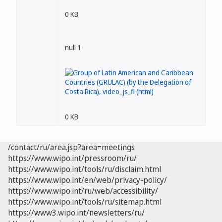
0 KB
null 1
0 KB
/contact/ru/area.jsp?area=meetings
https://www.wipo.int/pressroom/ru/
https://www.wipo.int/tools/ru/disclaim.html
https://www.wipo.int/en/web/privacy-policy/
https://www.wipo.int/ru/web/accessibility/
https://www.wipo.int/tools/ru/sitemap.html
https://www3.wipo.int/newsletters/ru/