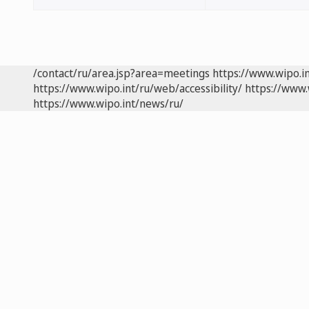
/contact/ru/area.jsp?area=meetings
https://www.wipo.i
https://www.wipo.int/ru/web/accessibility/
https://www.
https://www.wipo.int/news/ru/