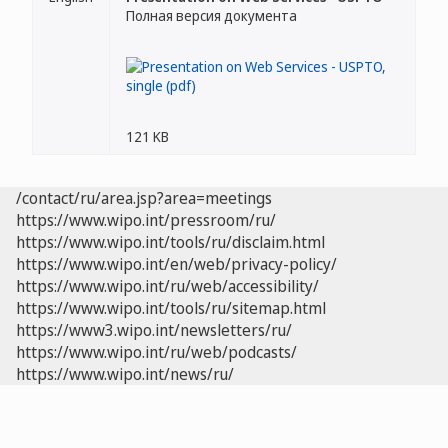
Полная версия документа
121 KB
/contact/ru/area.jsp?area=meetings
https://www.wipo.int/pressroom/ru/
https://www.wipo.int/tools/ru/disclaim.html
https://www.wipo.int/en/web/privacy-policy/
https://www.wipo.int/ru/web/accessibility/
https://www.wipo.int/tools/ru/sitemap.html
https://www3.wipo.int/newsletters/ru/
https://www.wipo.int/ru/web/podcasts/
https://www.wipo.int/news/ru/