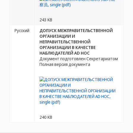
243 KB
Русский
ДОПУСК МЕЖПРАВИТЕЛЬСТВЕННОЙ
ОРГАНИЗАЦИИ И
НЕПРАВИТЕЛЬСТВЕННОЙ
ОРГАНИЗАЦИИ В КАЧЕСТВЕ
НАБЛЮДАТЕЛЕЙ AD HOC
Документ подготовлен Секретариатом
Полная версия документа
240 KB