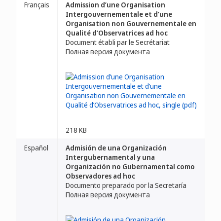
Français
Admission d’une Organisation
Intergouvernementale et d’une
Organisation non Gouvernementale en
Qualité d’Observatrices ad hoc
Document établi par le Secrétariat
Полная версия документа
218 KB
Español
Admisión de una Organización
Intergubernamental y una
Organización no Gubernamental como
Observadores ad hoc
Documento preparado por la Secretaría
Полная версия документа