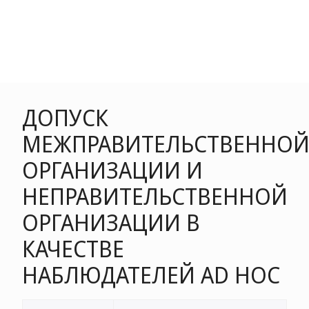
ДОПУСК
МЕЖПРАВИТЕЛЬСТВЕННО
ОРГАНИЗАЦИИ И
НЕПРАВИТЕЛЬСТВЕННОЙ
ОРГАНИЗАЦИИ В
КАЧЕСТВЕ
НАБЛЮДАТЕЛЕЙ AD HOC