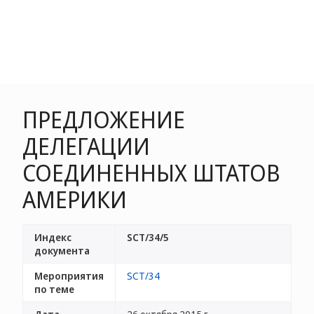
ПРЕДЛОЖЕНИЕ
ДЕЛЕГАЦИИ
СОЕДИНЕННЫХ ШТАТОВ
АМЕРИКИ
Индекс
SCT/34/5
документа
Мероприятия
SCT/34
по теме