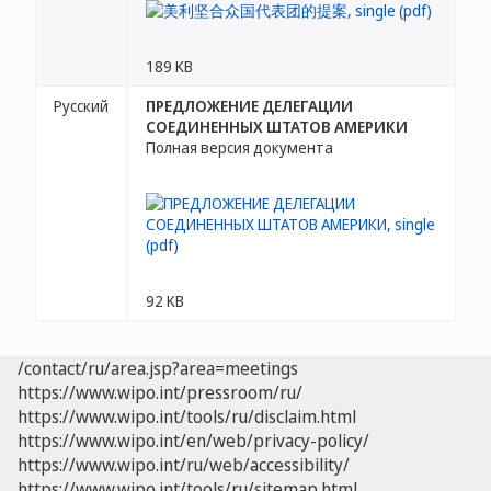
189 KB
Русский
ПРЕДЛОЖЕНИЕ ДЕЛЕГАЦИИ
СОЕДИНЕННЫХ ШТАТОВ АМЕРИКИ
Полная версия документа
92 KB
/contact/ru/area.jsp?area=meetings
https://www.wipo.int/pressroom/ru/
https://www.wipo.int/tools/ru/disclaim.html
https://www.wipo.int/en/web/privacy-policy/
https://www.wipo.int/ru/web/accessibility/
https://www.wipo.int/tools/ru/sitemap.html