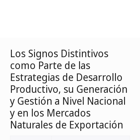
Los Signos Distintivos
como Parte de las
Estrategias de Desarrollo
Productivo, su Generación
y Gestión a Nivel Nacional
y en los Mercados
Naturales de Exportación