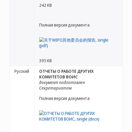
242 KB
Полная версия документа
395 KB
Русский
ОТЧЕТЫ О РАБОТЕ ДРУГИХ
КОМИТЕТОВ ВОИС
документ подготовлен
Секретариатом
Полная версия документа