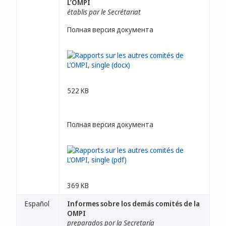
L’OMPI
établis par le Secrétariat
Полная версия документа
522 KB
Полная версия документа
369 KB
Español
Informes sobre los demás comités de la
OMPI
preparados por la Secretaría