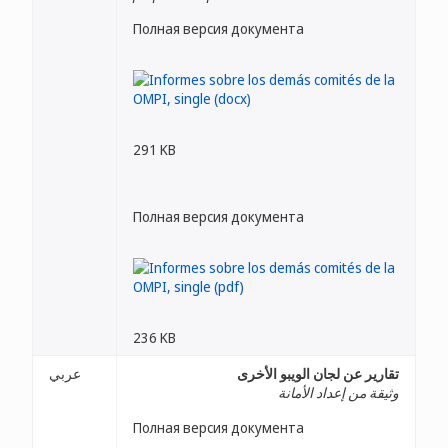
Полная версия документа
291 KB
Полная версия документа
236 KB
تقارير عن لجان الويبو الأخرى
عربي
وثيقة من إعداد الأمانة
Полная версия документа