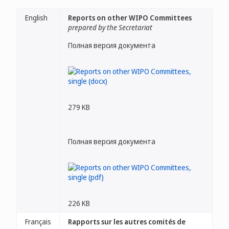
English
Reports on other WIPO Committees
prepared by the Secretariat
Полная версия документа
279 KB
Полная версия документа
226 KB
Français
Rapports sur les autres comités de