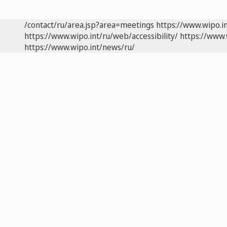
/contact/ru/area.jsp?area=meetings
https://www.wipo.i
https://www.wipo.int/ru/web/accessibility/
https://www.
https://www.wipo.int/news/ru/