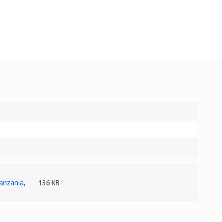
136 KB