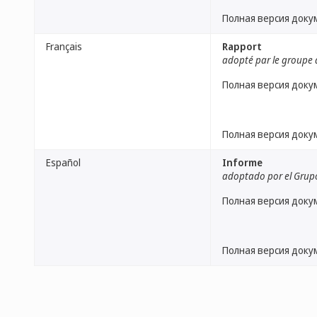
Полная версия доку
Français
Rapport
adopté par le groupe d
Полная версия доку
Полная версия доку
Español
Informe
adoptado por el Grup
Полная версия доку
Полная версия доку