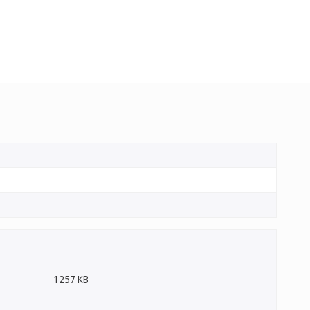
1257 KB