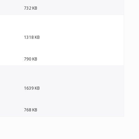
732 KB
1318 KB
790 KB
1639 KB
768 KB